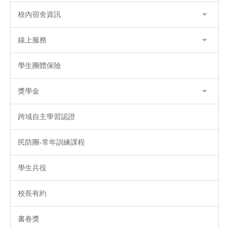
校內宿舍資訊
線上服務
學生團體保險
獎學金
跨域自主學習認證
民防團-常年訓練課程
學生兵役
校長有約
書卷獎