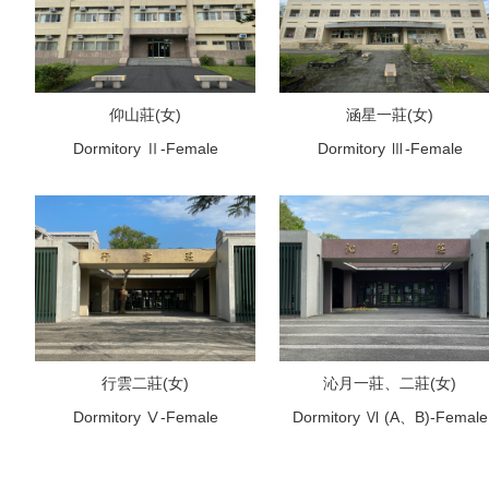
仰山莊(女)
涵星一莊(女)
Dormitory Ⅱ-Female
Dormitory Ⅲ-Female
行雲二莊(女)
沁月一莊、二莊(女)
Dormitory Ⅴ-Female
Dormitory Ⅵ (A、B)-Female