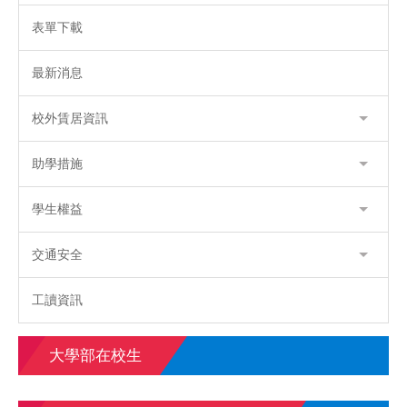
表單下載
最新消息
校外賃居資訊
助學措施
學生權益
交通安全
工讀資訊
大學部在校生