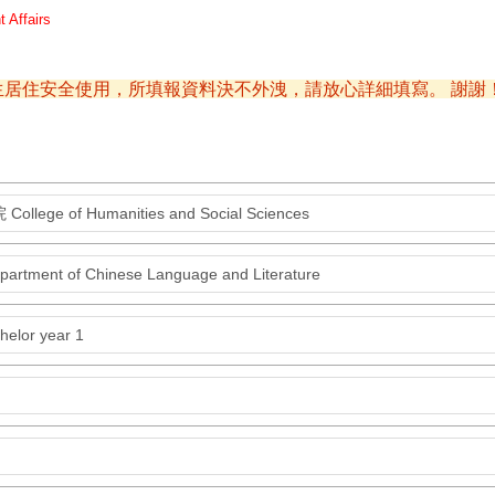
t Affairs
居住安全使用，所填報資料決不外洩，請放心詳細填寫。 謝謝