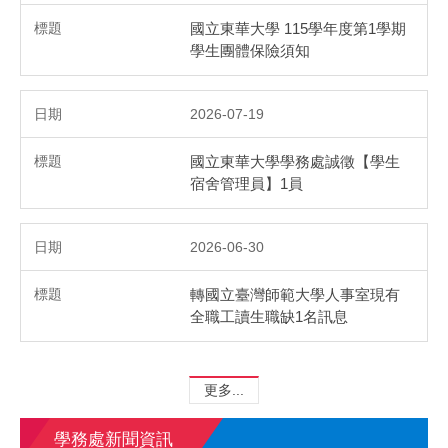
國立東華大學 115學年度第1學期
學生團體保險須知
2026-07-19
國立東華大學學務處誠徵【學生
宿舍管理員】1員
2026-06-30
轉國立臺灣師範大學人事室現有
全職工讀生職缺1名訊息
更多...
學務處新聞資訊