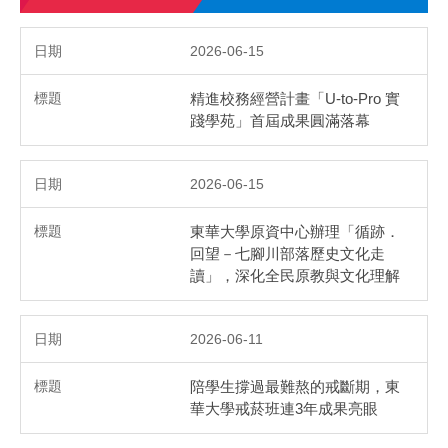
2026-06-15
精進校務經營計畫「U-to-Pro 實
踐學苑」首屆成果圓滿落幕
2026-06-15
東華大學原資中心辦理「循跡．
回望－七腳川部落歷史文化走
讀」，深化全民原教與文化理解
2026-06-11
陪學生撐過最難熬的戒斷期，東
華大學戒菸班連3年成果亮眼