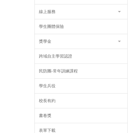
線上服務
學生團體保險
獎學金
跨域自主學習認證
民防團-常年訓練課程
學生兵役
校長有約
書卷獎
表單下載