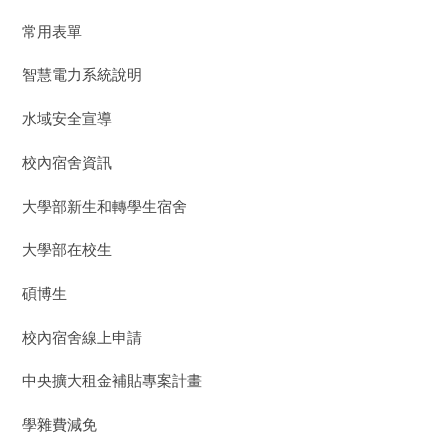
常用表單
智慧電力系統說明
水域安全宣導
校內宿舍資訊
大學部新生和轉學生宿舍
大學部在校生
碩博生
校內宿舍線上申請
中央擴大租金補貼專案計畫
學雜費減免