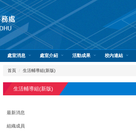
處室消息
處室介紹
活動成果
校內連結
首頁
生活輔導組(新版)
生活輔導組(新版)
最新消息
組織成員