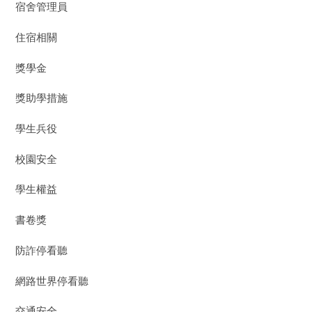
宿舍管理員
住宿相關
獎學金
獎助學措施
學生兵役
校園安全
學生權益
書卷獎
防詐停看聽
網路世界停看聽
交通安全