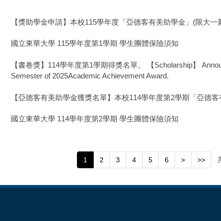
【獎助學金申請】本校115學年度「亞德客有美助學金」(限大一
國立東華大學 115學年度第1學期 學生團體保險須知
【書卷獎】114學年度第1學期得獎名單。 【Scholarship】 Announcement of
Semester of 2025Academic Achievement Award.
【亞德客有美助學金獲獎名單】本校114學年度第2學期「亞德
國立東華大學 114學年度第2學期 學生團體保險須知
1
2
3
4
5
6
>
>>