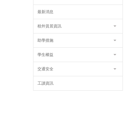
最新消息
校外賃居資訊
助學措施
學生權益
交通安全
工讀資訊