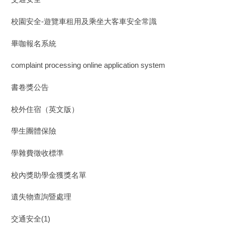
校園安全-遊覽車租用及乘坐大客車安全常識
畢咖報名系統
complaint processing online application system
書卷獎公告
校外住宿（英文版）
學生團體保險
學雜費徵收標準
校內獎助學金獲獎名單
遺失物查詢暨處理
交通安全(1)