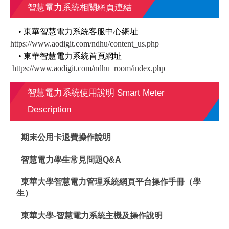
智慧電力系統相關網頁連結
• 東華智慧電力系統客服中心網址
https://www.aodigit.com/ndhu/content_us.php
• 東華智慧電力系統首頁網址
https://www.aodigit.com/ndhu_
room/index.php
智慧電力系統使用說明 Smart Meter
Description
期末公用卡退費操作說明
智慧電力學生常見問題Q&A
東華大學智慧電力管理系統網頁平台操作手冊（學
生）
東華大學-智慧電力系統主機及操作說明