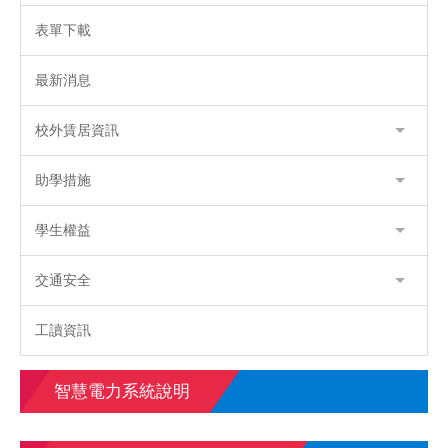
表單下載
最新消息
校外賃居資訊
助學措施
學生權益
交通安全
工讀資訊
智慧電力系統說明