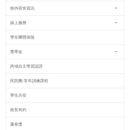
校內宿舍資訊
線上服務
學生團體保險
獎學金
跨域自主學習認證
民防團-常年訓練課程
學生兵役
校長有約
書卷獎