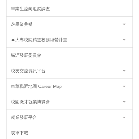
畢業生流向追蹤調查
🎉畢業典禮
🔥大專校院精進校務經營計畫
職涯發展委員會
校友交流資訊平台
東華職涯地圖 Career Map
校園徵才就業博覽會
就業發展平台
表單下載