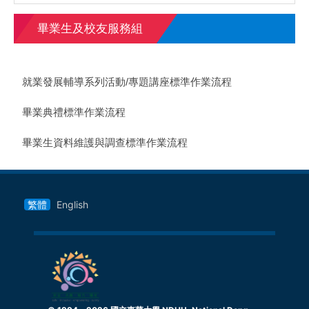
畢業生及校友服務組
就業發展輔導系列活動/專題講座標準作業流程
畢業典禮標準作業流程
畢業生資料維護與調查標準作業流程
繁體
English