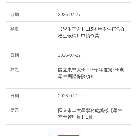
2026-07-27
【學生宿舍】115學年學生宿舍在
校生候補Ⅲ申請作業
2026-07-22
國立東華大學 115學年度第1學期
學生團體保險須知
2026-07-19
國立東華大學學務處誠徵【學生
宿舍管理員】1員