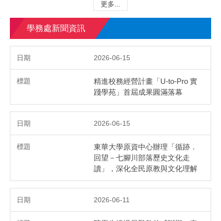
更多...
學務處新聞資訊
2026-06-15
精進校務經營計畫「U-to-Pro 實
踐學苑」首屆成果圓滿落幕
2026-06-15
東華大學原資中心辦理「循跡．
回望－七腳川部落歷史文化走
讀」，深化全民原教與文化理解
2026-06-11