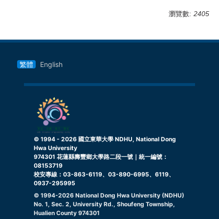
瀏覽數:
2405
繁體
English
© 1994 -
2026
國立東華大學 NDHU, National Dong
Hwa University
974301 花蓮縣壽豐鄉大學路二段一號｜統一編號：
08153719
校安專線：03-863-6119、03-890-6995、6119、
0937-295995
© 1994-
2026
National Dong Hwa University (NDHU)
No. 1, Sec. 2, University Rd., Shoufeng Township,
Hualien County 974301