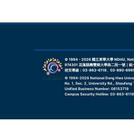
© 1994 -
2026
國立東華大學 NDHU, Nationa
974301 花蓮縣壽豐鄉大學路二段一號｜統一
校安專線：03-863-6119、03-890-699
© 1994-
2026
National Dong Hwa Unive
No. 1, Sec. 2, University Rd., Shoufen
Unified Business Number: 08153719
Campus Security Hotline: 03-863-611