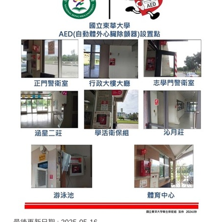
最後更新日期 :
2025-05-16